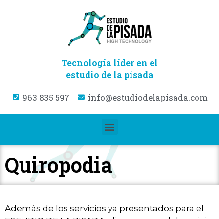
Tecnología líder en el
estudio de la pisada
963 835 597
info@estudiodelapisada.com
Quiropodia
Además de los servicios ya presentados para el