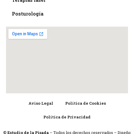
Posturología
Aviso Legal
Política de Cookies
Política de Privacidad
©
Estudio de la Pisada
– Todos los derechos reservados – Diseño