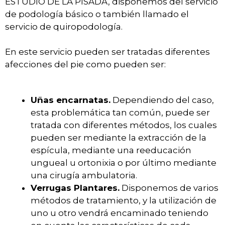
ESTUDIO DE LA PISADA, disponemos del servicio
de podología básico o también llamado el
servicio de quiropodología.
En este servicio pueden ser tratadas diferentes
afecciones del pie como pueden ser:
Uñas encarnatas.
Dependiendo del caso,
esta problemática tan común, puede ser
tratada con diferentes métodos, los cuales
pueden ser mediante la extracción de la
espícula, mediante una reeducación
ungueal u ortonixia o por último mediante
una cirugía ambulatoria.
Verrugas Plantares.
Disponemos de varios
métodos de tratamiento, y la utilización de
uno u otro vendrá encaminado teniendo