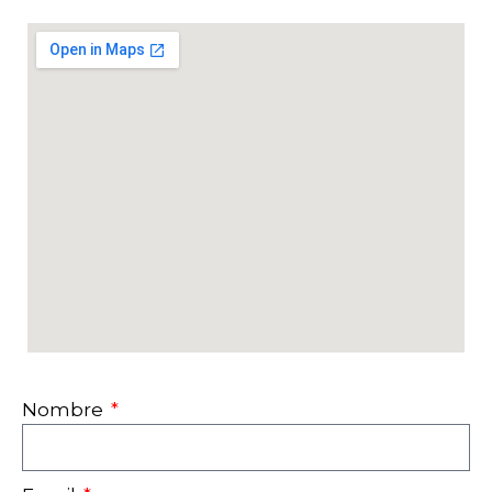
Nombre