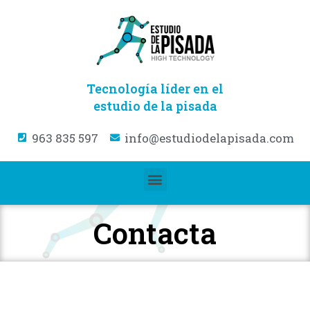
Tecnología líder en el
estudio de la pisada
963 835 597
info@estudiodelapisada.com
Contacta