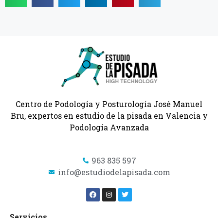
Centro de Podología y Posturología José Manuel
Bru, expertos en estudio de la pisada en Valencia y
Podología Avanzada
963 835 597
info@estudiodelapisada.com
Servicios