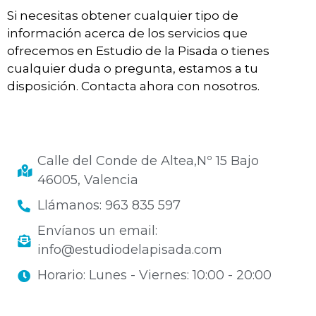
Si necesitas obtener cualquier tipo de
información acerca de los servicios que
ofrecemos en Estudio de la Pisada o tienes
cualquier duda o pregunta, estamos a tu
disposición. Contacta ahora con nosotros.
Calle del Conde de Altea,Nº 15 Bajo
46005, Valencia
Llámanos: 963 835 597
Envíanos un email:
info@estudiodelapisada.com
Horario: Lunes - Viernes: 10:00 - 20:00