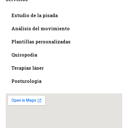
Estudio de la pisada
Análisis del movimiento
Plantillas personalizadas
Quiropodia
Terapias láser
Posturología