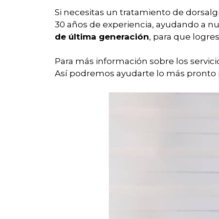
Si necesitas un tratamiento de dorsalg
30 años de experiencia, ayudando a nu
de última generación
, para que logre
Para más información sobre los servic
Así podremos ayudarte lo más pronto 