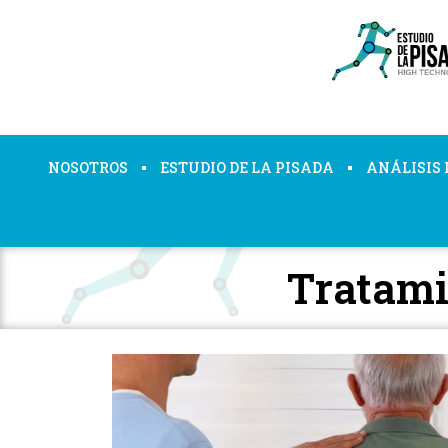
NOSOTROS
ESTUDIO DE LA PISADA
ANÁLISIS
Tratami