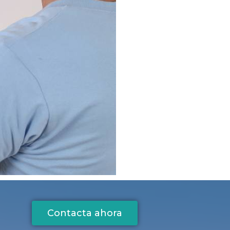
Contacta ahora