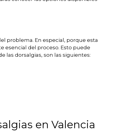
del problema. En especial, porque esta
rte esencial del proceso. Esto puede
e las dorsalgias, son las siguientes:
salgias en Valencia