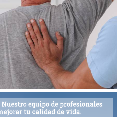
 Nuestro equipo de profesionales
ejorar tu calidad de vida.