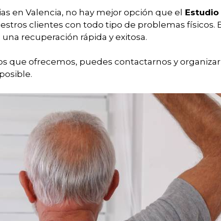
ias en Valencia, no hay mejor opción que el
Estudio 
estros clientes con todo tipo de problemas físico
s una recuperación rápida y exitosa.
ios que ofrecemos, puedes contactarnos y organizar
posible.