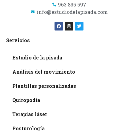
963 835 597
info@estudiodelapisada.com
Servicios
Estudio de la pisada
Análisis del movimiento
Plantillas personalizadas
Quiropodia
Terapias láser
Posturología