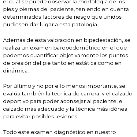
el cual se puede observar la morfología de los
pies y piernas del paciente, teniendo en cuenta
determinados factores de riesgo que unidos
pudiesen dar lugar a esta patología.
Además de esta valoración en bipedestación, se
realiza un examen baropodométrico en el que
podemos cuantificar objetivamente los puntos
de presión del pie tanto en estática como en
dinámica.
Por último y no por ello menos importante, se
evalúa también la técnica de carrera, y el calzado
deportivo para poder aconsejar al paciente, el
calzado más adecuado y la técnica más idónea
para evitar posibles lesiones.
Todo este examen diagnóstico en nuestro