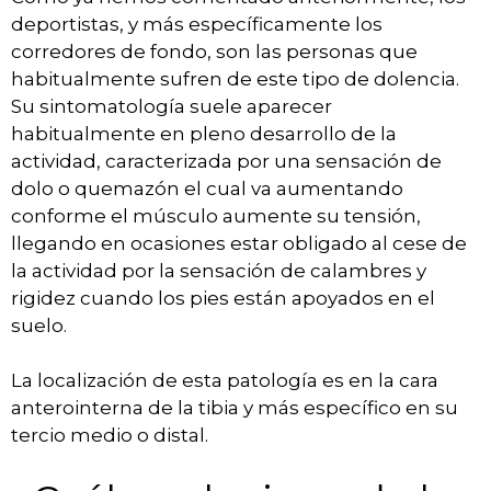
deportistas, y más específicamente los
corredores de fondo, son las personas que
habitualmente sufren de este tipo de dolencia.
Su sintomatología suele aparecer
habitualmente en pleno desarrollo de la
actividad, caracterizada por una sensación de
dolo o quemazón el cual va aumentando
conforme el músculo aumente su tensión,
llegando en ocasiones estar obligado al cese de
la actividad por la sensación de calambres y
rigidez cuando los pies están apoyados en el
suelo.
La localización de esta patología es en la cara
anterointerna de la tibia y más específico en su
tercio medio o distal.