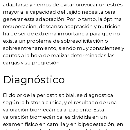
adaptarse y hemos de evitar provocar un estrés
mayor a la capacidad del tejido necesita para
generar esta adaptación. Por lo tanto, la óptima
recuperación, descanso adaptación y nutrición
ha de ser de extrema importancia para que no
exista un problema de sobresolicitación o
sobreentrenamiento, siendo muy conscientes y
cautos a la hora de realizar determinadas las
cargas y su progresión.
Diagnóstico
El dolor de la periostitis tibial, se diagnostica
según la historia clínica, y el resultado de una
valoración biomecánica al paciente. Esta
valoración biomecánica, es dividida en un
examen físico en camilla y en bipedestación, en