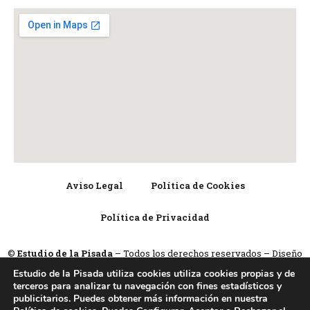
Aviso Legal
Política de Cookies
Política de Privacidad
©
Estudio de la Pisada
– Todos los derechos reservados – Diseño
web por
Lighthouse Marketing Valencia
Estudio de la Pisada utiliza cookies utiliza cookies propias y de
terceros para analizar tu navegación con fines estadísticos y
publicitarios. Puedes obtener más información en nuestra