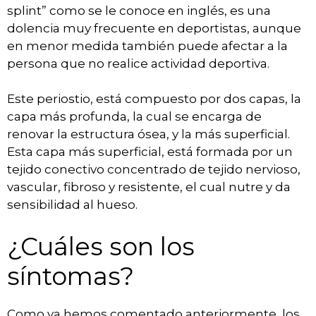
splint” como se le conoce en inglés, es una
dolencia muy frecuente en deportistas, aunque
en menor medida también puede afectar a la
persona que no realice actividad deportiva.
Este periostio, está compuesto por dos capas, la
capa más profunda, la cual se encarga de
renovar la estructura ósea, y la más superficial.
Esta capa más superficial, está formada por un
tejido conectivo concentrado de tejido nervioso,
vascular, fibroso y resistente, el cual nutre y da
sensibilidad al hueso.
¿Cuáles son los
síntomas?
Como ya hemos comentado anteriormente, los