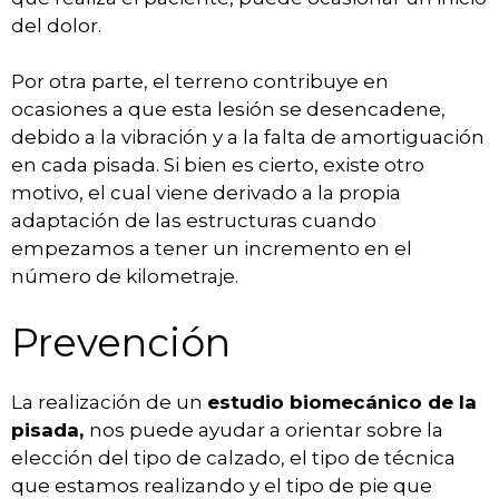
del dolor.
Por otra parte, el terreno contribuye en
ocasiones a que esta lesión se desencadene,
debido a la vibración y a la falta de amortiguación
en cada pisada. Si bien es cierto, existe otro
motivo, el cual viene derivado a la propia
adaptación de las estructuras cuando
empezamos a tener un incremento en el
número de kilometraje.
Prevención
La realización de un
estudio biomecánico de la
pisada,
nos puede ayudar a orientar sobre la
elección del tipo de calzado, el tipo de técnica
que estamos realizando y el tipo de pie que