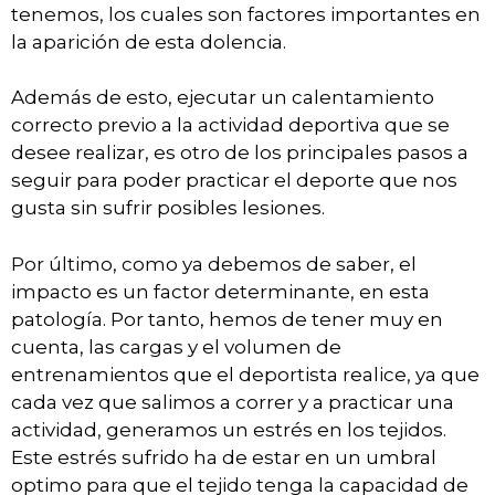
tenemos, los cuales son factores importantes en
la aparición de esta dolencia.
Además de esto, ejecutar un calentamiento
correcto previo a la actividad deportiva que se
desee realizar, es otro de los principales pasos a
seguir para poder practicar el deporte que nos
gusta sin sufrir posibles lesiones.
Por último, como ya debemos de saber, el
impacto es un factor determinante, en esta
patología. Por tanto, hemos de tener muy en
cuenta, las cargas y el volumen de
entrenamientos que el deportista realice, ya que
cada vez que salimos a correr y a practicar una
actividad, generamos un estrés en los tejidos.
Este estrés sufrido ha de estar en un umbral
optimo para que el tejido tenga la capacidad de