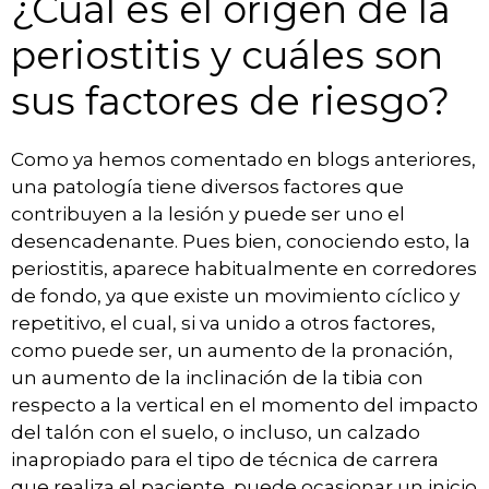
¿Cuál es el origen de la
periostitis y cuáles son
sus factores de riesgo?
Como ya hemos comentado en blogs anteriores,
una patología tiene diversos factores que
contribuyen a la lesión y puede ser uno el
desencadenante. Pues bien, conociendo esto, la
periostitis, aparece habitualmente en corredores
de fondo, ya que existe un movimiento cíclico y
repetitivo, el cual, si va unido a otros factores,
como puede ser, un aumento de la pronación,
un aumento de la inclinación de la tibia con
respecto a la vertical en el momento del impacto
del talón con el suelo, o incluso, un calzado
inapropiado para el tipo de técnica de carrera
que realiza el paciente, puede ocasionar un inicio