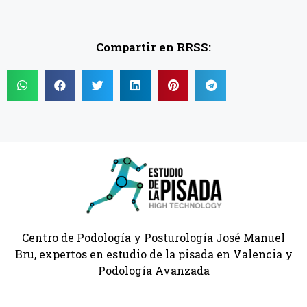
Compartir en RRSS:
Centro de Podología y Posturología José Manuel
Bru, expertos en estudio de la pisada en Valencia y
Podología Avanzada