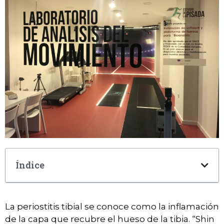
Índice
La periostitis tibial se conoce como la inflamación
de la capa que recubre el hueso de la tibia. “Shin