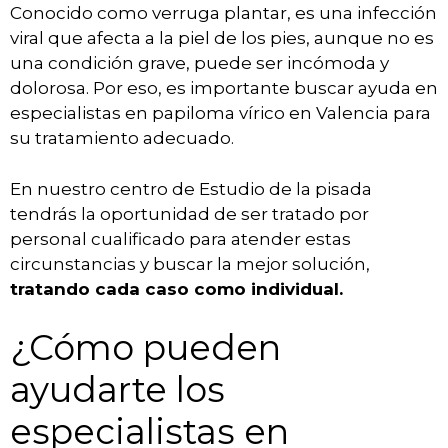
Conocido como verruga plantar, es una infección
viral que afecta a la piel de los pies, aunque no es
una condición grave, puede ser incómoda y
dolorosa. Por eso, es importante buscar ayuda en
especialistas en papiloma vírico en Valencia para
su tratamiento adecuado.
En nuestro centro de Estudio de la pisada
tendrás la oportunidad de ser tratado por
personal cualificado para atender estas
circunstancias y buscar la mejor solución,
tratando cada caso como individual.
¿Cómo pueden
ayudarte los
especialistas en