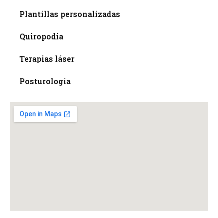
Plantillas personalizadas
Quiropodia
Terapias láser
Posturología