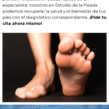
especialista; nosotros en Estudio de la Pisada
podemos recuperar la salud y el bienestar de tus
pies con el diagnóstico correspondiente.
¡Pide tu
cita ahora mismo!