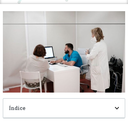
Índice