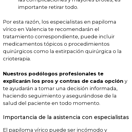
importante retirar todo.
Por esta razón, los especialistas en papiloma
vírico en Valencia te recomendarán el
tratamiento correspondiente, puede incluir
medicamentos tópicos o procedimientos
quirúrgicos como la extirpación quirúrgica o la
crioterapia.
Nuestros podólogos profesionales te
explicarán los pros y contras de cada opción
y
te ayudarán a tomar una decisión informada,
haciendo seguimiento y asegurándose de la
salud del paciente en todo momento.
Importancia de la asistencia con especialistas
El papiloma vírico puede ser incómodo y