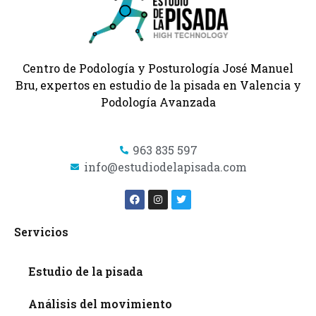
Centro de Podología y Posturología José Manuel
Bru, expertos en estudio de la pisada en Valencia y
Podología Avanzada
963 835 597
info@estudiodelapisada.com
Servicios
Estudio de la pisada
Análisis del movimiento