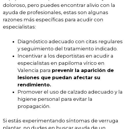
doloroso, pero puedes encontrar alivio con la
ayuda de profesionales, estas son algunas
razones más específicas para acudir con
especialistas:
Diagnóstico adecuado con citas regulares
y seguimiento del tratamiento indicado.
Incentivar a los deportistas en acudir a
especialistas en papiloma vírico en
Valencia para
prevenir la aparición de
lesiones que puedan afectar su
rendimiento.
Promover el uso de calzado adecuado y la
higiene personal para evitar la
propagación.
Si estás experimentando síntomas de verruga
plantar, no dudes en buscar ayuda de un