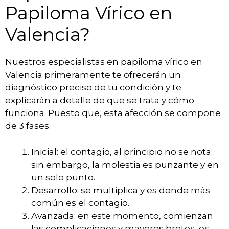
Papiloma Vírico en
Valencia?
Nuestros especialistas en papiloma vírico en
Valencia primeramente te ofrecerán un
diagnóstico preciso de tu condición y te
explicarán a detalle de que se trata y cómo
funciona. Puesto que, esta afección se compone
de 3 fases:
Inicial: el contagio, al principio no se nota;
sin embargo, la molestia es punzante y en
un solo punto.
Desarrollo: se multiplica y es donde más
común es el contagio.
Avanzada: en este momento, comienzan
las complicaciones y mayores brotes, es