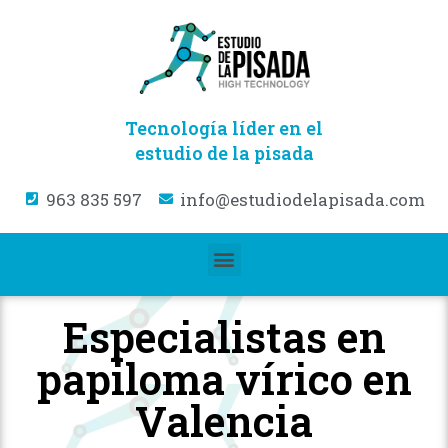
Tecnología líder en el
estudio de la pisada
963 835 597
info@estudiodelapisada.com
Especialistas en
papiloma vírico en
Valencia